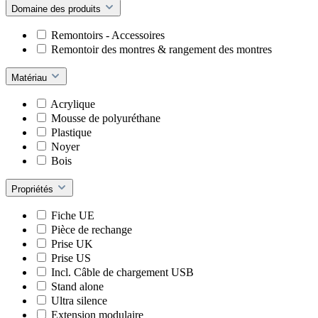
Domaine des produits
Remontoirs - Accessoires
Remontoir des montres & rangement des montres
Matériau
Acrylique
Mousse de polyuréthane
Plastique
Noyer
Bois
Propriétés
Fiche UE
Pièce de rechange
Prise UK
Prise US
Incl. Câble de chargement USB
Stand alone
Ultra silence
Extension modulaire