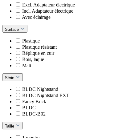
Excl. Adaptateur électrique
Incl. Adaptateur électrique
Avec éclairage
Surface
Plastique
Plastique résistant
Réplique en cuir
Bois, laque
Matt
Série
BLDC Nightstand
BLDC Nightstand EXT
Fancy Brick
BLDC
BLDC-B02
Taille
1 montre