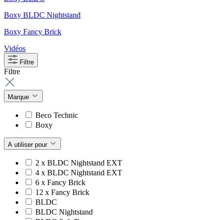
Boxy BLDC Nightstand
Boxy Fancy Brick
Vidéos
Filtre
Filtre
Marque
Beco Technic
Boxy
A utiliser pour
2 x BLDC Nightstand EXT
4 x BLDC Nightstand EXT
6 x Fancy Brick
12 x Fancy Brick
BLDC
BLDC Nightstand