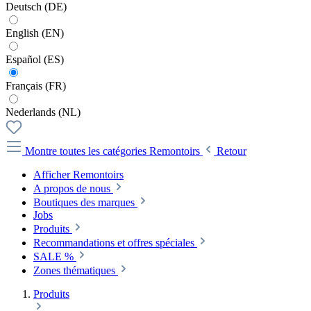
Deutsch (DE)
English (EN)
Español (ES)
Français (FR)
Nederlands (NL)
Montre toutes les catégories
Remontoirs
Retour
Afficher Remontoirs
A propos de nous
Boutiques des marques
Jobs
Produits
Recommandations et offres spéciales
SALE %
Zones thématiques
Produits