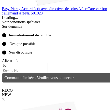
Easy Piercy Accord écrit avec directives de soins After Care version
: allemand
Art-Nr. 501023
Loading...
Voir conditions spéciales
Sur demande
⬤
Immédiatement disponible
⬤
Dès que possible
⬤
Non disponible
Alternatif:
Commande limitée - Veuillez vous connecter
RECO
NEW
%