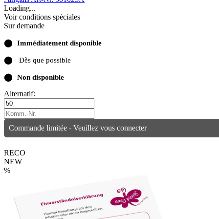
Loading...
Voir conditions spéciales
Sur demande
⬤
Immédiatement disponible
⬤
Dès que possible
⬤
Non disponible
Alternatif:
Commande limitée - Veuillez vous connecter
RECO
NEW
%