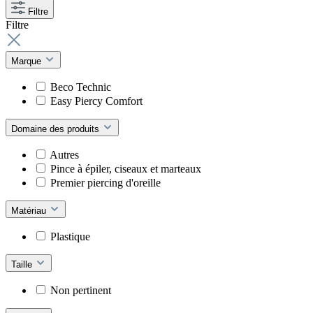
Filtre
Filtre
Marque
Beco Technic
Easy Piercy Comfort
Domaine des produits
Autres
Pince à épiler, ciseaux et marteaux
Premier piercing d'oreille
Matériau
Plastique
Taille
Non pertinent