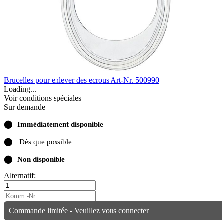
Brucelles pour enlever des ecrous
Art-Nr. 500990
Loading...
Voir conditions spéciales
Sur demande
⬤
Immédiatement disponible
⬤
Dès que possible
⬤
Non disponible
Alternatif:
Commande limitée - Veuillez vous connecter