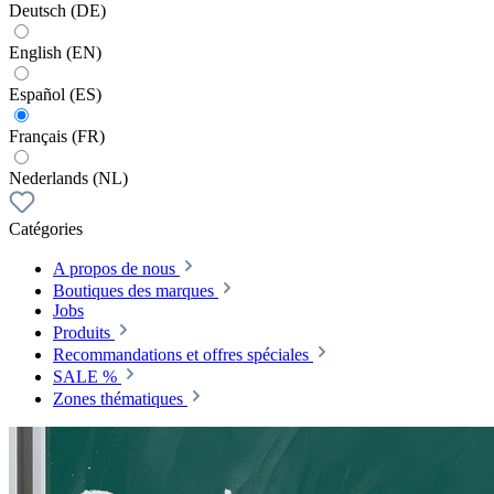
Deutsch (DE)
English (EN)
Español (ES)
Français (FR)
Nederlands (NL)
Catégories
A propos de nous
Boutiques des marques
Jobs
Produits
Recommandations et offres spéciales
SALE %
Zones thématiques