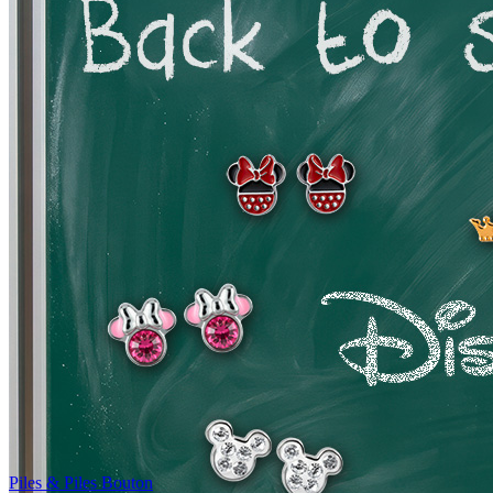
Piles & Piles Bouton