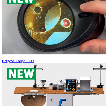
Bergeon Loupe LED