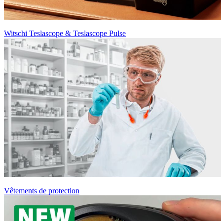
Witschi Teslascope & Teslascope Pulse
Vêtements de protection