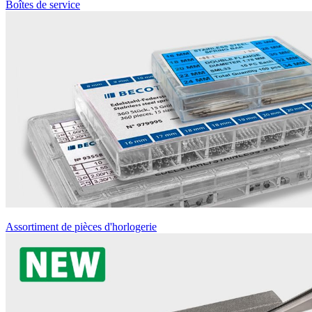
Boîtes de service
Assortiment de pièces d'horlogerie