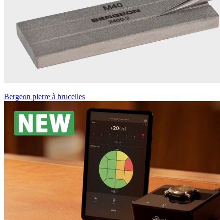
Bergeon pierre à brucelles