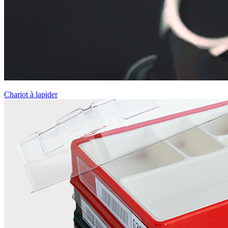
Chariot à lapider