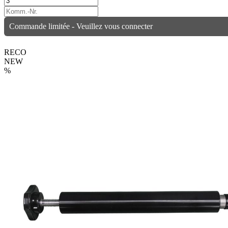
Commande limitée - Veuillez vous connecter
RECO
NEW
%