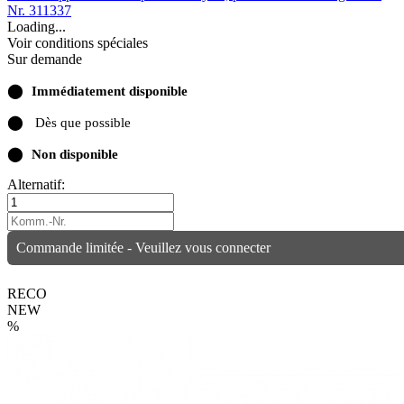
Nr. 311337
Loading...
Voir conditions spéciales
Sur demande
⬤
Immédiatement disponible
⬤
Dès que possible
⬤
Non disponible
Alternatif:
Commande limitée - Veuillez vous connecter
RECO
NEW
%