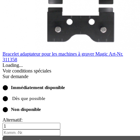
Bracelet adaptateur pour les machines à graver Magic
Art-Nr.
311358
Loading...
Voir conditions spéciales
Sur demande
⬤
Immédiatement disponible
⬤
Dès que possible
⬤
Non disponible
Alternatif: