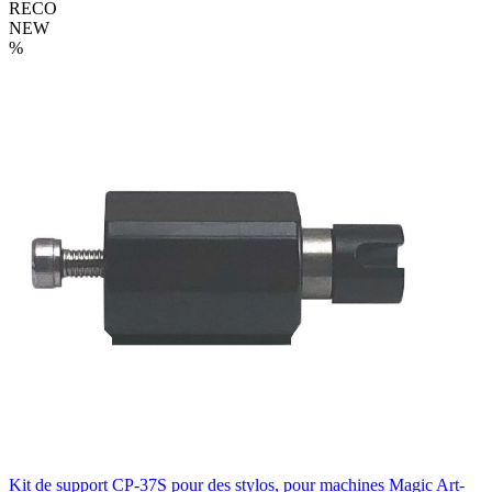
RECO
NEW
%
Kit de support CP-37S pour des stylos, pour machines Magic
Art-