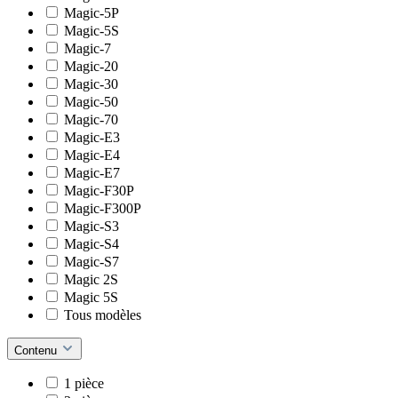
Magic-5P
Magic-5S
Magic-7
Magic-20
Magic-30
Magic-50
Magic-70
Magic-E3
Magic-E4
Magic-E7
Magic-F30P
Magic-F300P
Magic-S3
Magic-S4
Magic-S7
Magic 2S
Magic 5S
Tous modèles
Contenu
1 pièce