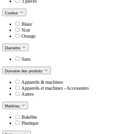
3 pièces
Couleur
Blanc
Noir
Orange
Diamètre
Sans
Domaine des produits
Appareils & machines
Appareils et machines - Accessoires
Autres
Matériau
Bakélite
Plastique