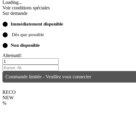
Loading...
Voir conditions spéciales
Sur demande
⬤
Immédiatement disponible
⬤
Dès que possible
⬤
Non disponible
Alternatif:
Commande limitée - Veuillez vous connecter
RECO
NEW
%