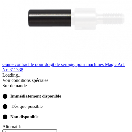
Gaine contractile pour doigt de serrage, pour machines Magic
Art-
Nr. 311338
Loading...
Voir conditions spéciales
Sur demande
⬤
Immédiatement disponible
⬤
Dès que possible
⬤
Non disponible
Alternatif: