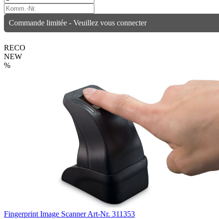
Commande limitée - Veuillez vous connecter
RECO
NEW
%
Fingerprint Image Scanner
Art-Nr. 311353