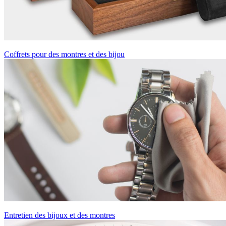
Coffrets pour des montres et des bijou
Entretien des bijoux et des montres