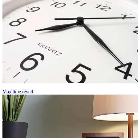
Maxitime réveil