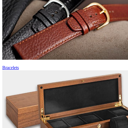
Bracelets