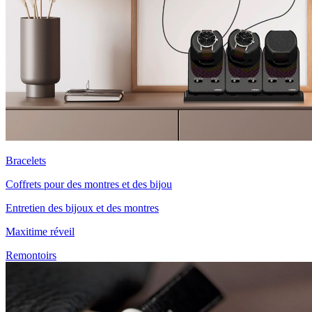
Bracelets
Coffrets pour des montres et des bijou
Entretien des bijoux et des montres
Maxitime réveil
Remontoirs