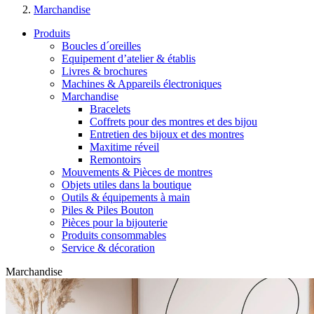
Marchandise
Produits
Boucles d´oreilles
Equipement d’atelier & établis
Livres & brochures
Machines & Appareils électroniques
Marchandise
Bracelets
Coffrets pour des montres et des bijou
Entretien des bijoux et des montres
Maxitime réveil
Remontoirs
Mouvements & Pièces de montres
Objets utiles dans la boutique
Outils & équipements à main
Piles & Piles Bouton
Pièces pour la bijouterie
Produits consommables
Service & décoration
Marchandise