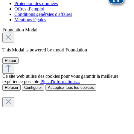
Protection des données
Offres d’emploi
Conditions générales d'affaires
Mentions légales
Foundation Modal
This Modal is powered by moori Foundation
Retour
Ce site web utilise des cookies pour vous garantir la meilleure
expérience possible.
Plus d'informations...
Refuser
Configurer
Acceptez tous les cookies