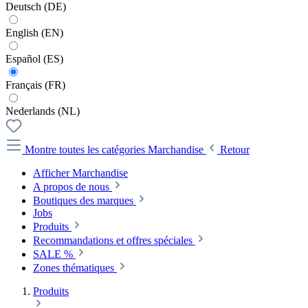
Deutsch (DE)
English (EN)
Español (ES)
Français (FR)
Nederlands (NL)
Montre toutes les catégories
Marchandise
Retour
Afficher Marchandise
A propos de nous
Boutiques des marques
Jobs
Produits
Recommandations et offres spéciales
SALE %
Zones thématiques
Produits