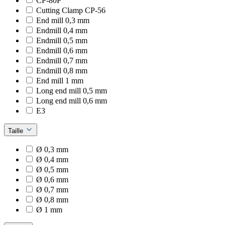
CP-80P
Cutting Clamp CP-56
End mill 0,3 mm
Endmill 0,4 mm
Endmill 0,5 mm
Endmill 0,6 mm
Endmill 0,7 mm
Endmill 0,8 mm
End mill 1 mm
Long end mill 0,5 mm
Long end mill 0,6 mm
E3
Taille
Ø 0,3 mm
Ø 0,4 mm
Ø 0,5 mm
Ø 0,6 mm
Ø 0,7 mm
Ø 0,8 mm
Ø 1 mm