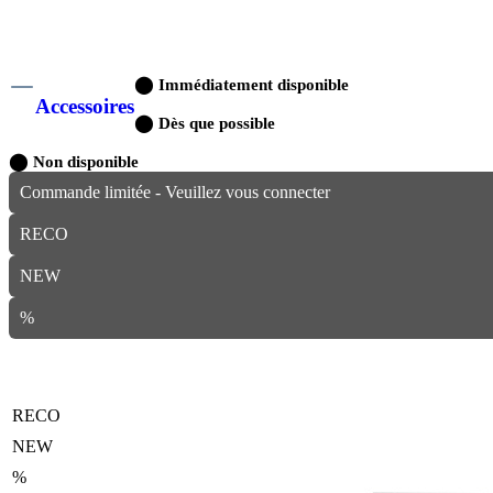
⬤
Immédiatement disponible
Accessoires
⬤
Dès que possible
⬤
Non disponible
Commande limitée - Veuillez vous connecter
RECO
NEW
%
RECO
NEW
%