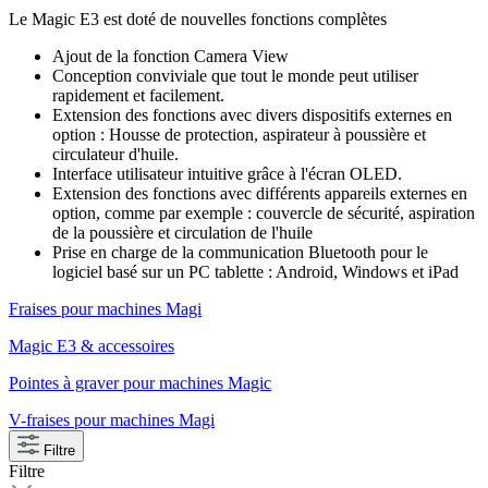
Le Magic E3 est doté de nouvelles fonctions complètes
Ajout de la fonction Camera View
Conception conviviale que tout le monde peut utiliser
rapidement et facilement.
Extension des fonctions avec divers dispositifs externes en
option : Housse de protection, aspirateur à poussière et
circulateur d'huile.
Interface utilisateur intuitive grâce à l'écran OLED.
Extension des fonctions avec différents appareils externes en
option, comme par exemple : couvercle de sécurité, aspiration
de la poussière et circulation de l'huile
Prise en charge de la communication Bluetooth pour le
logiciel basé sur un PC tablette : Android, Windows et iPad
Fraises pour machines Magi
Magic E3 & accessoires
Pointes à graver pour machines Magic
V-fraises pour machines Magi
Filtre
Filtre