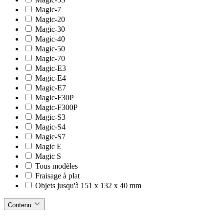
Magic-7
Magic-20
Magic-30
Magic-40
Magic-50
Magic-70
Magic-E3
Magic-E4
Magic-E7
Magic-F30P
Magic-F300P
Magic-S3
Magic-S4
Magic-S7
Magic E
Magic S
Tous modèles
Fraisage à plat
Objets jusqu'à 151 x 132 x 40 mm
Contenu