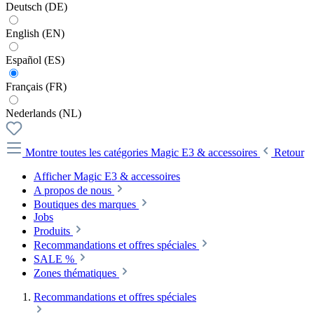
Deutsch (DE)
English (EN)
Español (ES)
Français (FR)
Nederlands (NL)
Montre toutes les catégories
Magic E3 & accessoires
Retour
Afficher Magic E3 & accessoires
A propos de nous
Boutiques des marques
Jobs
Produits
Recommandations et offres spéciales
SALE %
Zones thématiques
Recommandations et offres spéciales