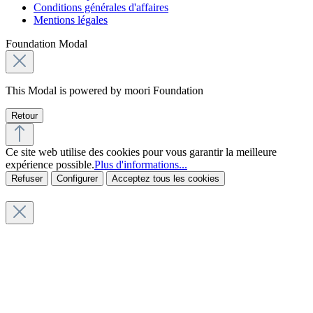
Conditions générales d'affaires
Mentions légales
Foundation Modal
This Modal is powered by moori Foundation
Retour
Ce site web utilise des cookies pour vous garantir la meilleure
expérience possible.
Plus d'informations...
Refuser
Configurer
Acceptez tous les cookies