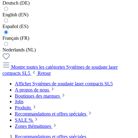
Deutsch (DE)
English (EN)
Español (ES)
Français (FR)
Nederlands (NL)
Montre toutes les catégories
Systèmes de soudage laser
compacts SL5
Retour
Afficher Systèmes de soudage laser compacts SL5
A propos de nous
Boutiques des marques
Jobs
Produits
Recommandations et offres spéciales
SALE %
Zones thématiques
Recommandations et offres spéciales