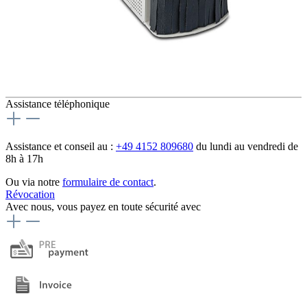
Assistance téléphonique
Assistance et conseil au :
+49 4152 809680
du lundi au vendredi de
8h à 17h
Ou via notre
formulaire de contact
.
Révocation
Avec nous, vous payez en toute sécurité avec