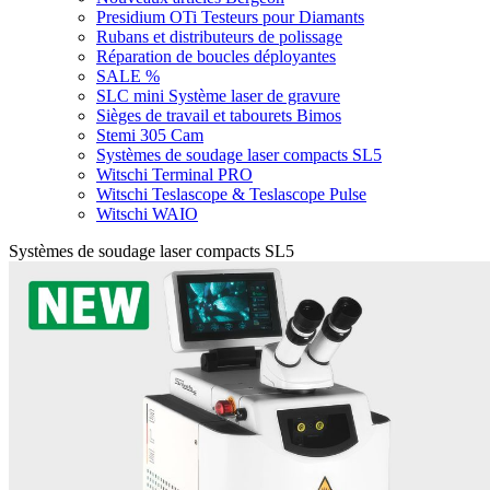
Presidium OTi Testeurs pour Diamants
Rubans et distributeurs de polissage
Réparation de boucles déployantes
SALE %
SLC mini Système laser de gravure
Sièges de travail et tabourets Bimos
Stemi 305 Cam
Systèmes de soudage laser compacts SL5
Witschi Terminal PRO
Witschi Teslascope & Teslascope Pulse
Witschi WAIO
Systèmes de soudage laser compacts SL5