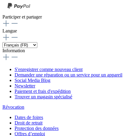
Participer et partager
Langue
Information
S'enregistrer comme nouveau client
Demander une réparation ou un service pour un appareil
Social Media Blog
Newsletter
Paiement et frais d'expédition
Trouver un magasin spécialisé
Révocation
Dates de foires
Droit de retrait
Protection des données
Offres d’emploi