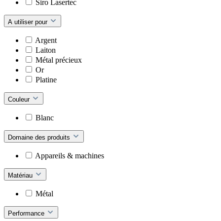
Siro Lasertec
A utiliser pour
Argent
Laiton
Métal précieux
Or
Platine
Couleur
Blanc
Domaine des produits
Appareils & machines
Matériau
Métal
Performance