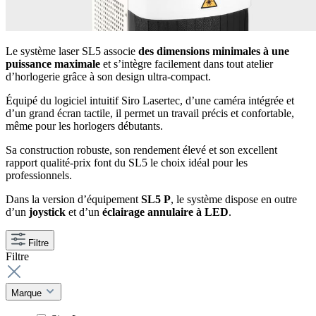
Le système laser SL5 associe
des dimensions minimales à une
puissance maximale
et s’intègre facilement dans tout atelier
d’horlogerie grâce à son design ultra-compact.
Équipé du logiciel intuitif Siro Lasertec, d’une caméra intégrée et
d’un grand écran tactile, il permet un travail précis et confortable,
même pour les horlogers débutants.
Sa construction robuste, son rendement élevé et son excellent
rapport qualité-prix font du SL5 le choix idéal pour les
professionnels.
Dans la version d’équipement
SL5 P
, le système dispose en outre
d’un
joystick
et d’un
éclairage annulaire à LED
.
Filtre
Filtre
Marque