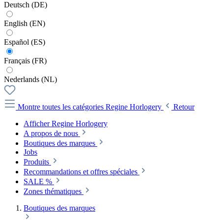
Deutsch (DE)
English (EN)
Español (ES)
Français (FR)
Nederlands (NL)
Montre toutes les catégories
Regine Horlogery
Retour
Afficher Regine Horlogery
A propos de nous
Boutiques des marques
Jobs
Produits
Recommandations et offres spéciales
SALE %
Zones thématiques
Boutiques des marques