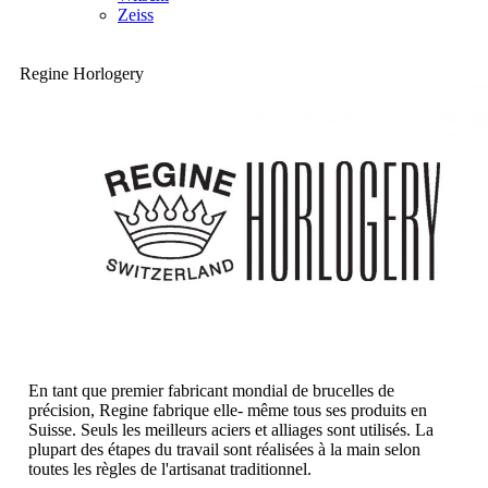
Zeiss
Regine Horlogery
En tant que premier fabricant mondial de brucelles de
précision, Regine fabrique elle- même tous ses produits en
Suisse. Seuls les meilleurs aciers et alliages sont utilisés. La
plupart des étapes du travail sont réalisées à la main selon
toutes les règles de l'artisanat traditionnel.