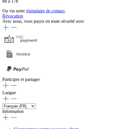
8h à 17h
Ou via notre
formulaire de contact
.
Révocation
Avec nous, vous payez en toute sécurité avec
Participer et partager
Langue
Information