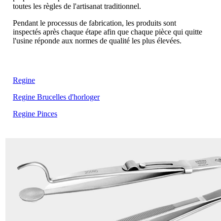
toutes les règles de l'artisanat traditionnel.
Pendant le processus de fabrication, les produits sont
inspectés après chaque étape afin que chaque pièce qui quitte
l'usine réponde aux normes de qualité les plus élevées.
Regine
Regine Brucelles d'horloger
Regine Pinces