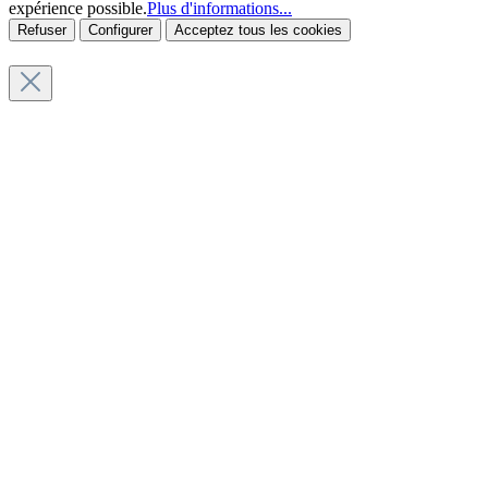
expérience possible.
Plus d'informations...
Refuser
Configurer
Acceptez tous les cookies