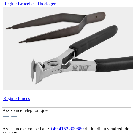
Regine Brucelles d'horloger
Regine Pinces
Assistance téléphonique
Assistance et conseil au :
+49 4152 809680
du lundi au vendredi de