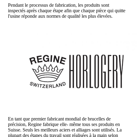
Pendant le processus de fabrication, les produits sont
inspectés après chaque étape afin que chaque pièce qui quitte
l'usine réponde aux normes de qualité les plus élevées.
En tant que premier fabricant mondial de brucelles de
précision, Regine fabrique elle- même tous ses produits en
Suisse. Seuls les meilleurs aciers et alliages sont utilisés. La
plupart des étapes du travail sont réalisées à la main selon