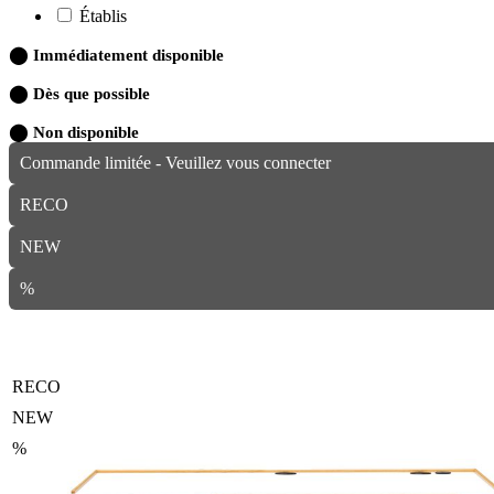
Établis
⬤
Immédiatement disponible
⬤
Dès que possible
⬤
Non disponible
Commande limitée - Veuillez vous connecter
RECO
NEW
%
RECO
NEW
%