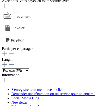
Avec nous, vous payez en toute sécurité avec
Participer et partager
Langue
Information
S'enregistrer comme nouveau client
Demander une réparation ou un service pour un appareil
Social Media Blog
Newsletter