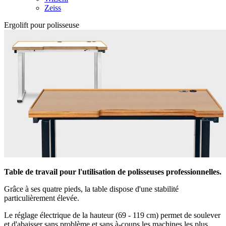
Zeiss
Ergolift pour polisseuse
Table de travail pour l'utilisation de polisseuses professionnelles.
Grâce à ses quatre pieds, la table dispose d'une stabilité
particulièrement élevée.
Le réglage électrique de la hauteur (69 - 119 cm) permet de soulever
et d'abaisser sans problème et sans à-coups les machines les plus