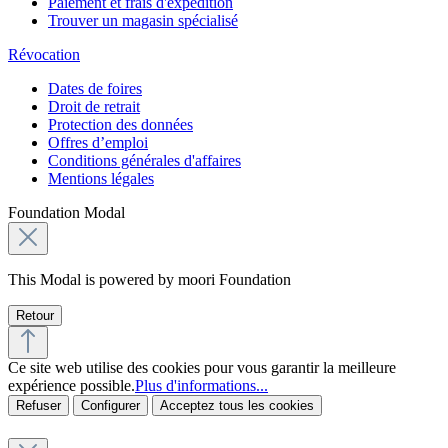
Paiement et frais d'expédition
Trouver un magasin spécialisé
Révocation
Dates de foires
Droit de retrait
Protection des données
Offres d’emploi
Conditions générales d'affaires
Mentions légales
Foundation Modal
This Modal is powered by moori Foundation
Retour
Ce site web utilise des cookies pour vous garantir la meilleure
expérience possible.
Plus d'informations...
Refuser
Configurer
Acceptez tous les cookies