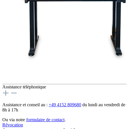
Assistance téléphonique
Assistance et conseil au :
+49 4152 809680
du lundi au vendredi de
8h à 17h
Ou via notre
formulaire de contact
.
Révocation