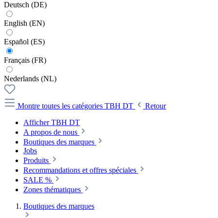
Deutsch (DE)
English (EN)
Español (ES)
Français (FR)
Nederlands (NL)
Montre toutes les catégories
TBH DT
Retour
Afficher TBH DT
A propos de nous
Boutiques des marques
Jobs
Produits
Recommandations et offres spéciales
SALE %
Zones thématiques
Boutiques des marques