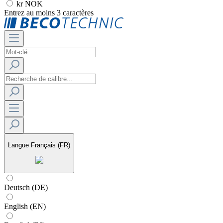
kr NOK
Entrez au moins 3 caractères
Langue
Français (FR)
Deutsch (DE)
English (EN)