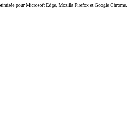
ptimisée pour Microsoft Edge, Mozilla Firefox et Google Chrome.