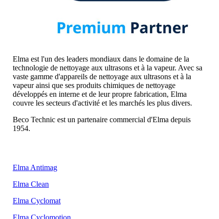
Elma est l'un des leaders mondiaux dans le domaine de la
technologie de nettoyage aux ultrasons et à la vapeur. Avec sa
vaste gamme d'appareils de nettoyage aux ultrasons et à la
vapeur ainsi que ses produits chimiques de nettoyage
développés en interne et de leur propre fabrication, Elma
couvre les secteurs d'activité et les marchés les plus divers.
Beco Technic est un partenaire commercial d'Elma depuis
1954.
Elma Antimag
Elma Clean
Elma Cyclomat
Elma Cyclomotion