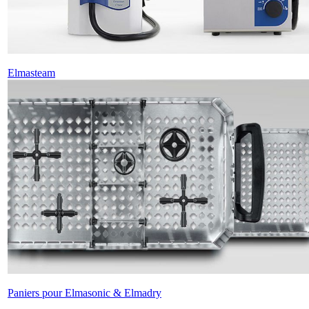
Elmasteam
Paniers pour Elmasonic & Elmadry