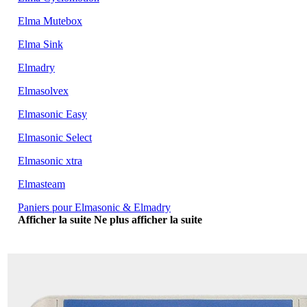
Elma Mutebox
Elma Sink
Elmadry
Elmasolvex
Elmasonic Easy
Elmasonic Select
Elmasonic xtra
Elmasteam
Paniers pour Elmasonic & Elmadry
Afficher la suite
Ne plus afficher la suite