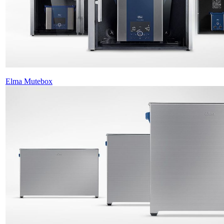
Elma Mutebox