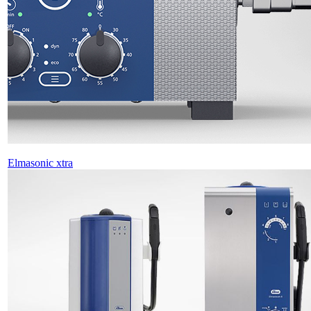
Elmasonic xtra