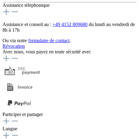
Assistance téléphonique
Assistance et conseil au :
+49 4152 809680
du lundi au vendredi de
8h à 17h
Ou via notre
formulaire de contact
.
Révocation
Avec nous, vous payez en toute sécurité avec
Participer et partager
Langue