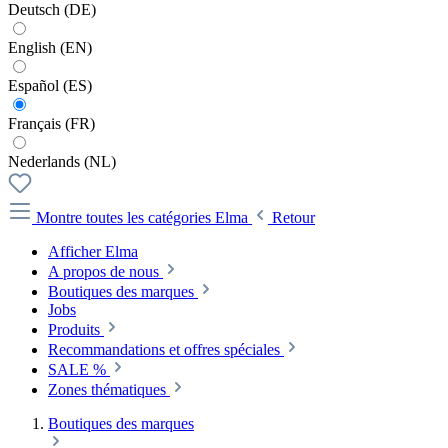
Deutsch (DE)
English (EN)
Español (ES)
Français (FR)
Nederlands (NL)
Montre toutes les catégories
Elma
Retour
Afficher Elma
A propos de nous
Boutiques des marques
Jobs
Produits
Recommandations et offres spéciales
SALE %
Zones thématiques
Boutiques des marques