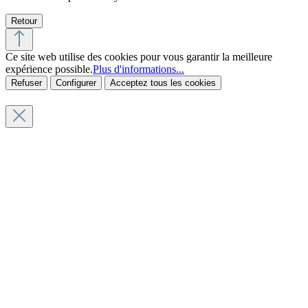
Retour
Ce site web utilise des cookies pour vous garantir la meilleure
expérience possible.
Plus d'informations...
Refuser
Configurer
Acceptez tous les cookies