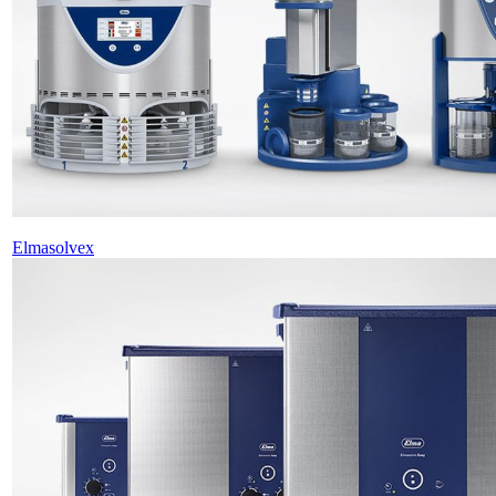
Elmasolvex