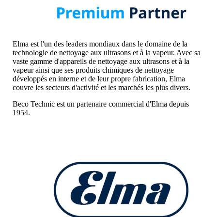
Elma est l'un des leaders mondiaux dans le domaine de la
technologie de nettoyage aux ultrasons et à la vapeur. Avec sa
vaste gamme d'appareils de nettoyage aux ultrasons et à la
vapeur ainsi que ses produits chimiques de nettoyage
développés en interne et de leur propre fabrication, Elma
couvre les secteurs d'activité et les marchés les plus divers.
Beco Technic est un partenaire commercial d'Elma depuis
1954.