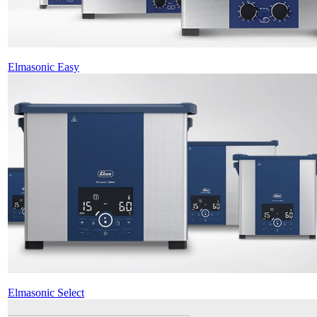
Elmasonic Easy
Elmasonic Select