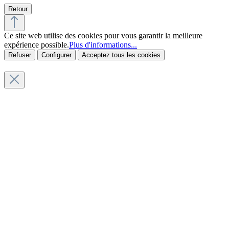
Retour
Ce site web utilise des cookies pour vous garantir la meilleure
expérience possible.
Plus d'informations...
Refuser
Configurer
Acceptez tous les cookies