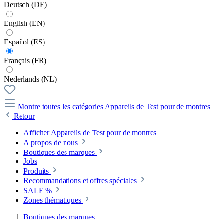
Deutsch (DE)
English (EN)
Español (ES)
Français (FR)
Nederlands (NL)
Montre toutes les catégories
Appareils de Test pour de montres
Retour
Afficher Appareils de Test pour de montres
A propos de nous
Boutiques des marques
Jobs
Produits
Recommandations et offres spéciales
SALE %
Zones thématiques
Boutiques des marques