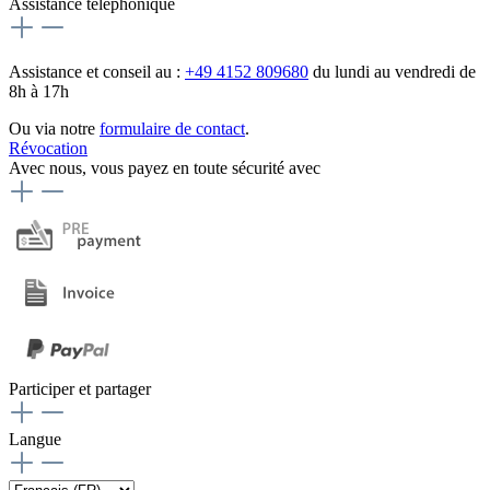
Assistance téléphonique
Assistance et conseil au :
+49 4152 809680
du lundi au vendredi de
8h à 17h
Ou via notre
formulaire de contact
.
Révocation
Avec nous, vous payez en toute sécurité avec
Participer et partager
Langue