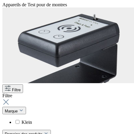
Appareils de Test pour de montres
Filtre
Filtre
Marque
Klein